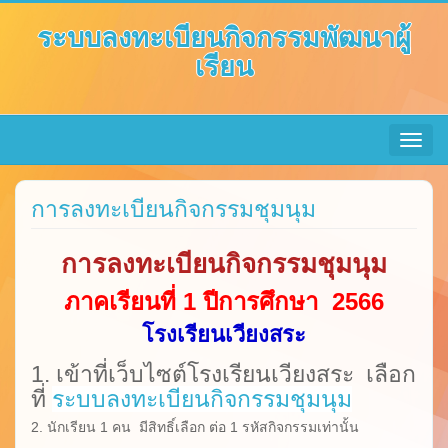
ระบบลงทะเบียนกิจกรรมพัฒนาผู้
เรียน
Toggle
navigat
การลงทะเบียนกิจกรรมชุมนุม
การลงทะเบียนกิจกรรมชุมนุม
ภาคเรียนที่ 1 ปีการศึกษา 2566
โรงเรียนเวียงสระ
1. เข้าที่เว็บไซต์โรงเรียนเวียงสระ เลือก
ที่
ระบบลงทะเบียนกิจกรรมชุมนุม
2. นักเรียน 1 คน มีสิทธิ์เลือก ต่อ 1 รหัสกิจกรรมเท่านั้น